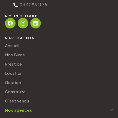
04 42 95 11 75
NOUS SUIVRE
NAVIGATION
Accueil
Nos Biens
Prestige
Location
Gestion
Construire
C’est vendu
Nos agences