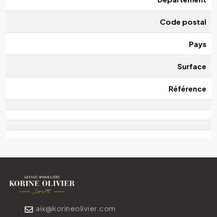
Code postal
Pays
Surface
Référence
aix@korineolivier.com