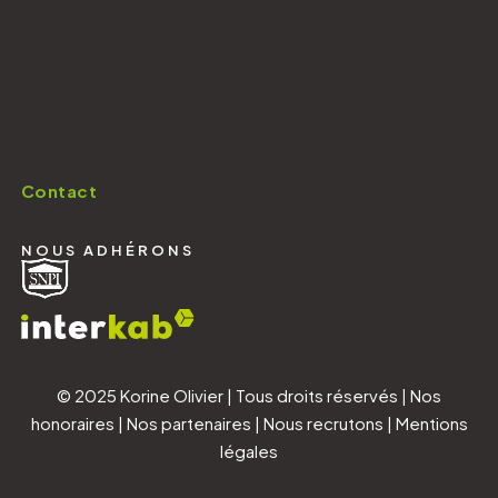
Contact
NOUS ADHÉRONS
© 2025 Korine Olivier | Tous droits réservés |
Nos
honoraires
|
Nos partenaires
|
Nous recrutons
|
Mentions
légales