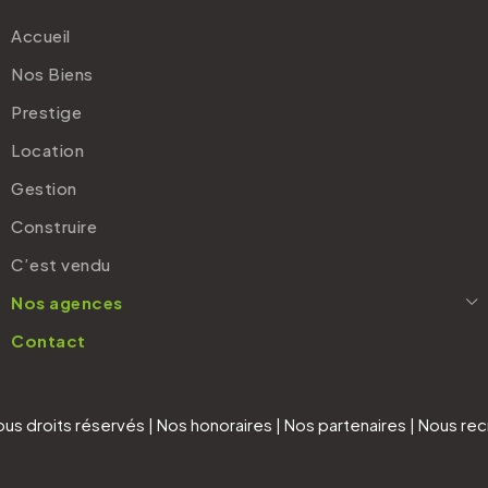
Accueil
Nos Biens
Prestige
Location
Gestion
Construire
C’est vendu
Nos agences
Contact
ous droits réservés |
Nos honoraires
|
Nos partenaires
|
Nous rec