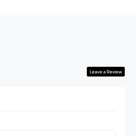
Leave a Review