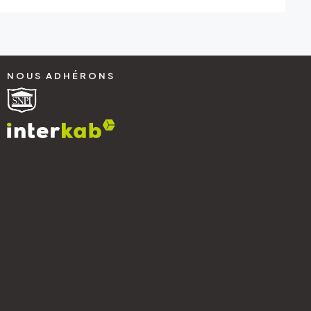
NOUS ADHÉRONS