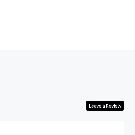
Leave a Review