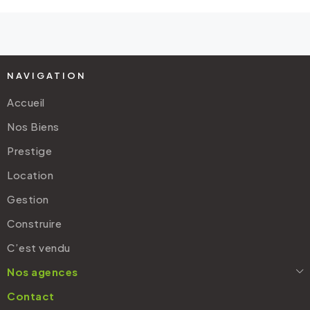
NAVIGATION
Accueil
Nos Biens
Prestige
Location
Gestion
Construire
C’est vendu
Nos agences
Contact