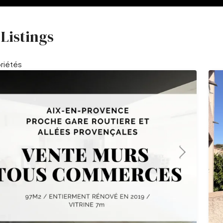
Listings
riétés