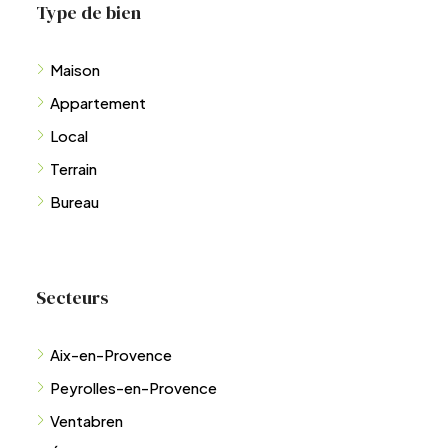
Type de bien
Maison
Appartement
Local
Terrain
Bureau
Secteurs
Aix-en-Provence
Peyrolles-en-Provence
Ventabren