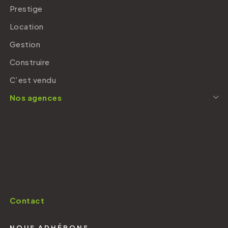
Prestige
Location
Gestion
Construire
C’est vendu
Nos agences
Contact
NOUS ADHÉRONS