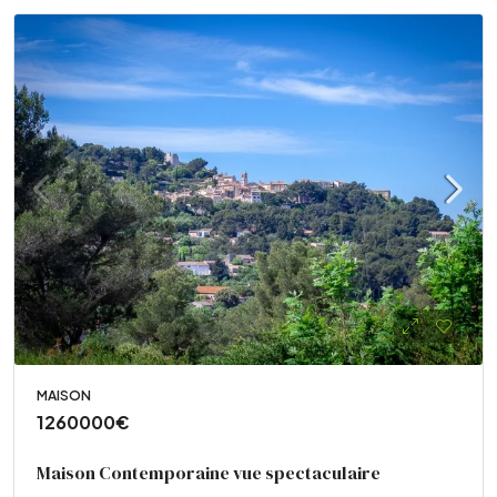
MAISON
1260000€
Maison Contemporaine vue spectaculaire