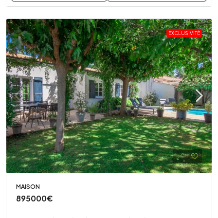
EXCLUSIVITÉ
MAISON
895000€