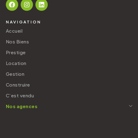
NAVIGATION
Accueil
Nos Biens
Prestige
Location
Gestion
Construire
C’est vendu
Nos agences