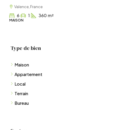
1
1
60
m²
APPARTEMENT
Type de bien
Maison
Appartement
Local
Terrain
Bureau
Secteurs