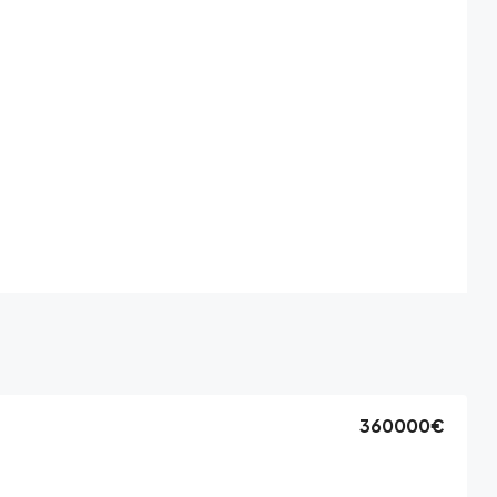
360000€