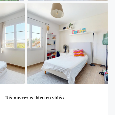
Découvrez ce bien en vidéo