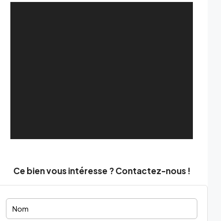
Ce bien vous intéresse ? Contactez-nous !