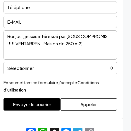
Sélectionner
En soumettant ce formulaire j'accepte
Conditions
d'utilisation
Envoyer le courrier
Appeler