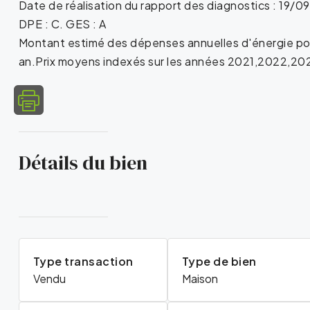
Date de réalisation du rapport des diagnostics : 19/
DPE : C. GES : A
Montant estimé des dépenses annuelles d'énergie po
an.Prix moyens indexés sur les années 2021,2022,20
Détails du bien
Type transaction
Type de bien
Vendu
Maison