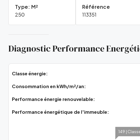
Type: M²
Référence
250
113351
Diagnostic Performance Energét
Classe énergie:
Consommation en kWh/m²/an:
Performance énergie renouvelable:
Performance énergétique de l'immeuble:
149 | Class