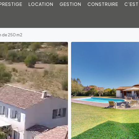
PRESTIGE
LOCATION
GESTION
CONSTRUIRE
C’EST
n de 250 m2