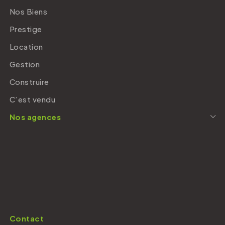
Nos Biens
Prestige
Location
Gestion
Construire
C’est vendu
Nos agences
Contact