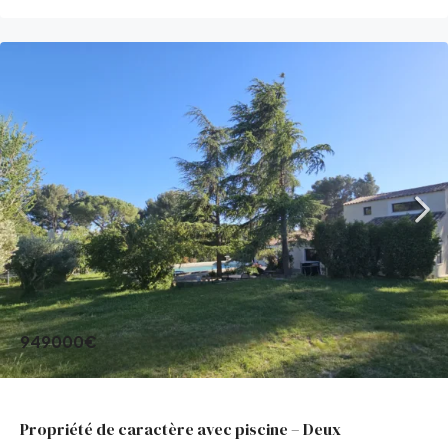
949000€
Propriété de caractère avec piscine – Deux