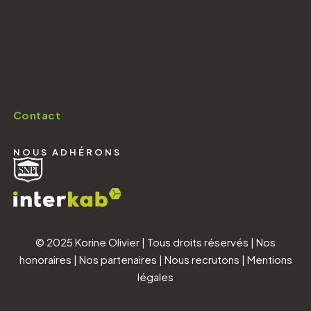
Contact
NOUS ADHÉRONS
© 2025 Korine Olivier | Tous droits réservés |
Nos
honoraires
|
Nos partenaires
|
Nous recrutons
|
Mentions
légales