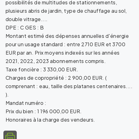
possibilités de multitudes de stationnements,
plusieurs abris de jardin, type de chauffage au sol,
double vitrage....
DPE : C GES : B
Montant estimé des dépenses annuelles d'énergie
pour un usage standard : entre 2710 EUR et 3700
EUR par an. Prix moyens indexés sur les années
2021, 2022, 2023 abonnements compris.
Taxe foncière : 3 330,00 EUR.
Charges de copropriété : 2 900,00 EUR. (
comprenant : eau, taille des platanes centenaires....
).
Mandat numéro :
Prix du bien : 1 196 000,00 EUR.
Honoraires à la charge des vendeurs.