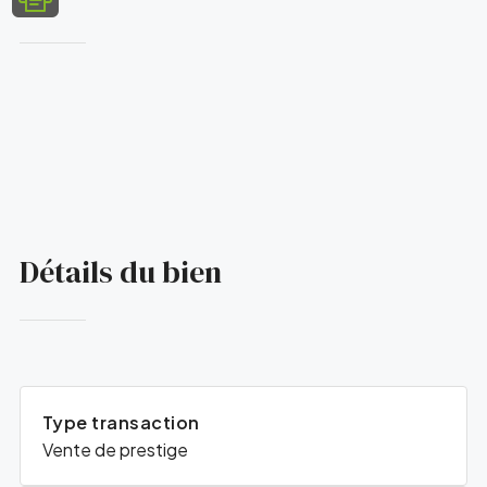
Détails du bien
Type transaction
Vente de prestige