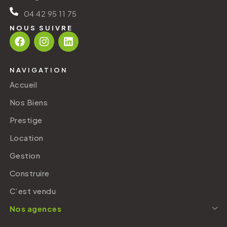
04 42 95 11 75
NOUS SUIVRE
NAVIGATION
Accueil
Nos Biens
Prestige
Location
Gestion
Construire
C’est vendu
Nos agences