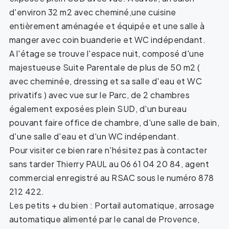
d'environ 32 m2 avec cheminé,une cuisine
entièrement aménagée et équipée et une salle à
manger avec coin buanderie et WC indépendant.
A l'étage se trouve l'espace nuit, composé d'une
majestueuse Suite Parentale de plus de 50 m2 (
avec cheminée, dressing et sa salle d'eau et WC
privatifs ) avec vue sur le Parc, de 2 chambres
également exposées plein SUD, d'un bureau
pouvant faire office de chambre, d'une salle de bain,
d'une salle d'eau et d'un WC indépendant.
Pour visiter ce bien rare n'hésitez pas à contacter
sans tarder Thierry PAUL au 06 61 04 20 84, agent
commercial enregistré au RSAC sous le numéro 878
212 422.
Les petits + du bien : Portail automatique, arrosage
automatique alimenté par le canal de Provence,