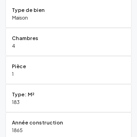
Type de bien
Maison
Chambres
4
Pièce
1
Type: M²
183
Année construction
1865