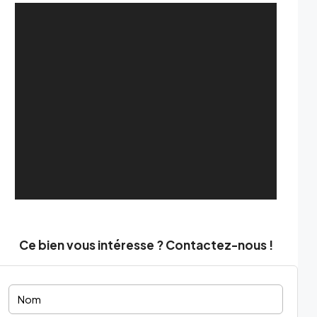
Ce bien vous intéresse ? Contactez-nous !