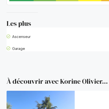
Les plus
Ascenseur
Garage
À découvrir avec Korine Olivier...