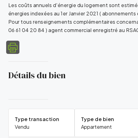
Les coûts annuels d'énergie du logement sont estim
énergies indexées au 1er Janvier 2021 ( abonnements 
Pour tous renseignements complémentaires concernant
06 61 04 20 84 ) agent commercial enregistré au RSA
Détails du bien
Type transaction
Type de bien
Vendu
Appartement