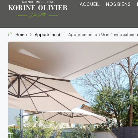
ACCUEIL
NOS BIENS
Home
Appartement
Appartement de 65 m2 avec exterieur