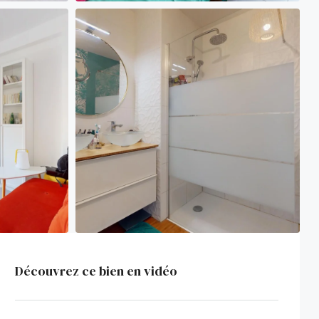
Découvrez ce bien en vidéo