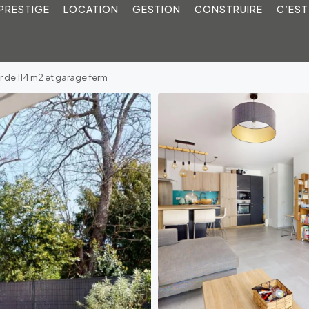
PRESTIGE
LOCATION
GESTION
CONSTRUIRE
C’EST
 de 114 m2 et garage ferm