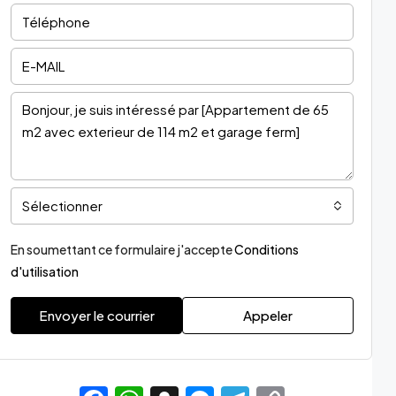
Sélectionner
En soumettant ce formulaire j'accepte
Conditions
d'utilisation
Envoyer le courrier
Appeler