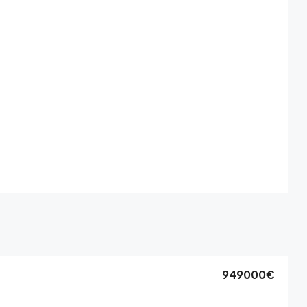
949000€