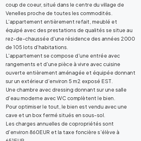
coup de coeur, situé dans le centre du village de
Venelles proche de toutes les commodités.
L'appartement entièrement refait, meublé et
équipé avec des prestations de qualités se situe au
rez-de-chaussée d'une résidence des années 2000
de 105 lots d'habitations.
L'appartement se compose d'une entrée avec
rangements et d'une pièce à vivre avec cuisine
ouverte entièrement aménagée et équipée donnant
sur un extérieur d'environ 5 m2 exposé EST.
Une chambre avec dressing donnant sur une salle
d'eau moderne avec WC complètent le bien.
Pour optimiser le tout, le bien est vendu avec une
cave et un box fermé situés en sous-sol.
Les charges annuelles de copropriétés sont
d'environ 860EUR et la taxe foncière s'élève à
651EUR.