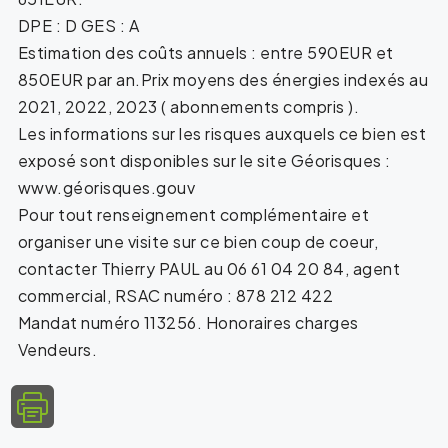
DPE : D GES : A
Estimation des coûts annuels : entre 590EUR et
850EUR par an.Prix moyens des énergies indexés au
2021, 2022, 2023 ( abonnements compris ).
Les informations sur les risques auxquels ce bien est
exposé sont disponibles sur le site Géorisques :
www.géorisques.gouv
Pour tout renseignement complémentaire et
organiser une visite sur ce bien coup de coeur,
contacter Thierry PAUL au 06 61 04 20 84, agent
commercial, RSAC numéro : 878 212 422
Mandat numéro 113256. Honoraires charges
Vendeurs.