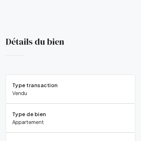
Détails du bien
Type transaction
Vendu
Type de bien
Appartement