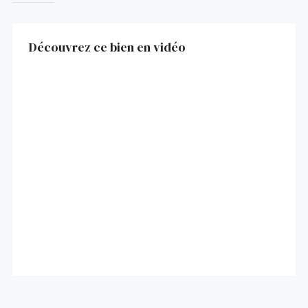
Découvrez ce bien en vidéo