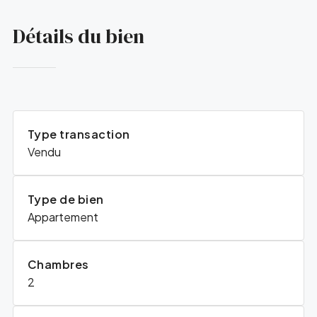
Détails du bien
Type transaction
Vendu
Type de bien
Appartement
Chambres
2