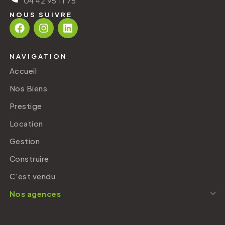
04 42 95 11 75
NOUS SUIVRE
NAVIGATION
Accueil
Nos Biens
Prestige
Location
Gestion
Construire
C’est vendu
Nos agences