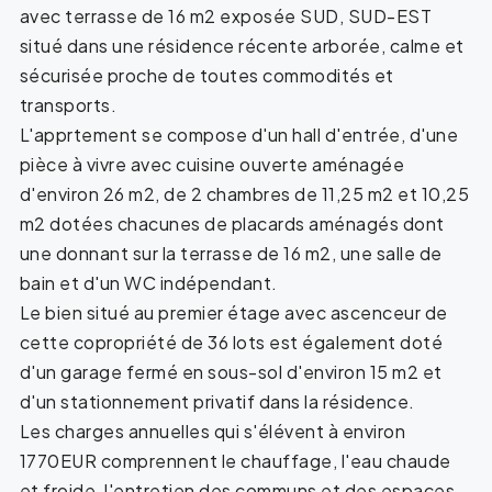
avec terrasse de 16 m2 exposée SUD, SUD-EST
situé dans une résidence récente arborée, calme et
sécurisée proche de toutes commodités et
transports.
L'apprtement se compose d'un hall d'entrée, d'une
pièce à vivre avec cuisine ouverte aménagée
d'environ 26 m2, de 2 chambres de 11,25 m2 et 10,25
m2 dotées chacunes de placards aménagés dont
une donnant sur la terrasse de 16 m2, une salle de
bain et d'un WC indépendant.
Le bien situé au premier étage avec ascenceur de
cette copropriété de 36 lots est également doté
d'un garage fermé en sous-sol d'environ 15 m2 et
d'un stationnement privatif dans la résidence.
Les charges annuelles qui s'élévent à environ
1770EUR comprennent le chauffage, l'eau chaude
et froide, l'entretien des communs et des espaces