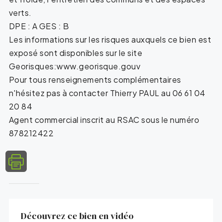
verts.
DPE : A GES : B
Les informations sur les risques auxquels ce bien est
exposé sont disponibles sur le site
Georisques:www.georisque.gouv
Pour tous renseignements complémentaires
n'hésitez pas à contacter Thierry PAUL au 06 61 04
20 84
Agent commercial inscrit au RSAC sous le numéro
878212422
Découvrez ce bien en vidéo