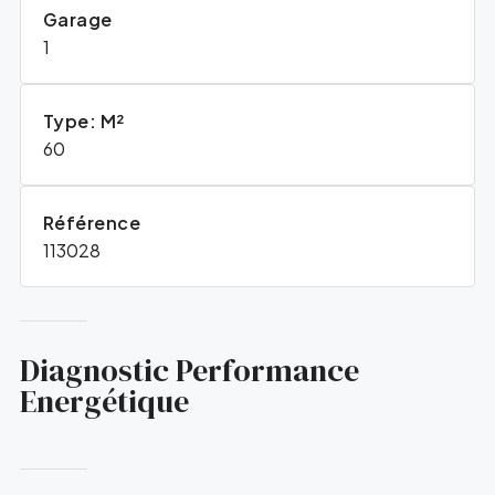
Garage
1
Type: M²
60
Référence
113028
Diagnostic Performance
Energétique