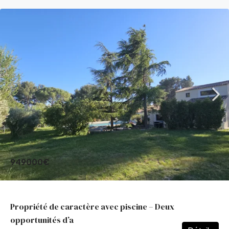
949000€
Propriété de caractère avec piscine – Deux
opportunités d’a