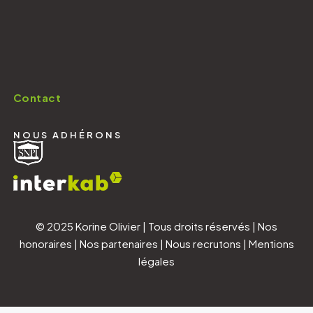
Contact
NOUS ADHÉRONS
© 2025 Korine Olivier | Tous droits réservés |
Nos
honoraires
|
Nos partenaires
|
Nous recrutons
|
Mentions
légales