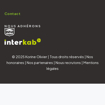
Contact
NOUS ADHÉRONS
© 2025 Korine Olivier | Tous droits réservés |
Nos
honoraires
|
Nos partenaires
|
Nous recrutons
|
Mentions
légales