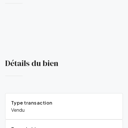
Détails du bien
Type transaction
Vendu