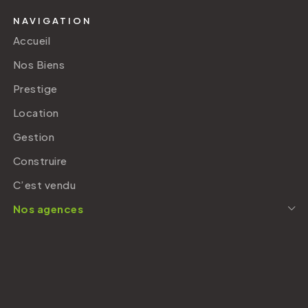
NAVIGATION
Accueil
Nos Biens
Prestige
Location
Gestion
Construire
C’est vendu
Nos agences