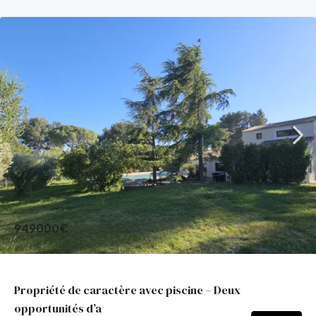
949000€
Propriété de caractère avec piscine – Deux
opportunités d’a