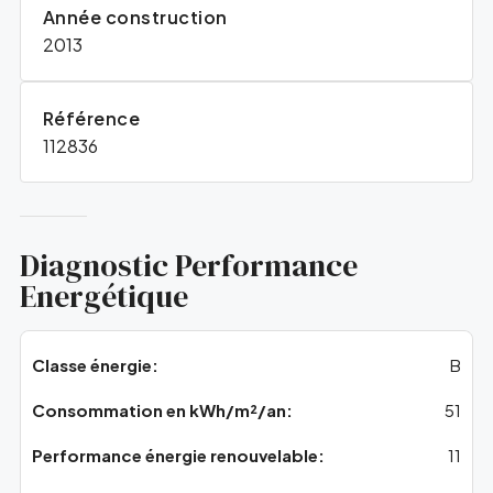
Année construction
2013
Référence
112836
Diagnostic Performance
Energétique
Classe énergie:
B
Consommation en kWh/m²/an:
51
Performance énergie renouvelable:
11