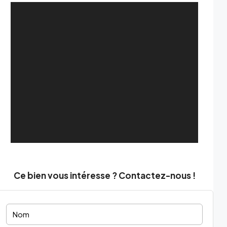
Ce bien vous intéresse ? Contactez-nous !