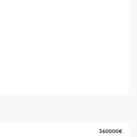
360000€