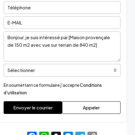
Sélectionner
En soumettant ce formulaire j'accepte
Conditions
d'utilisation
Envoyer le courrier
Appeler