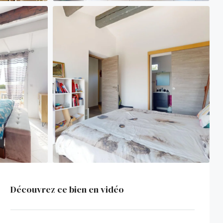
Découvrez ce bien en vidéo