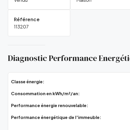
Référence
113207
Diagnostic Performance Energét
Classe énergie:
Consommation en kWh/m²/an:
Performance énergie renouvelable:
Performance énergétique de l'immeuble: