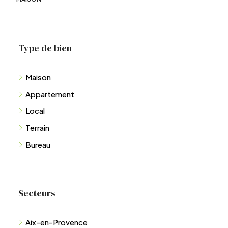
Type de bien
Maison
Appartement
Local
Terrain
Bureau
Secteurs
Aix-en-Provence