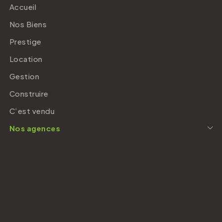
Accueil
Nos Biens
Prestige
Location
Gestion
Construire
C’est vendu
Nos agences