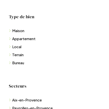
Type de bien
Maison
Appartement
Local
Terrain
Bureau
Secteurs
Aix-en-Provence
Peyrolles-en-Provence