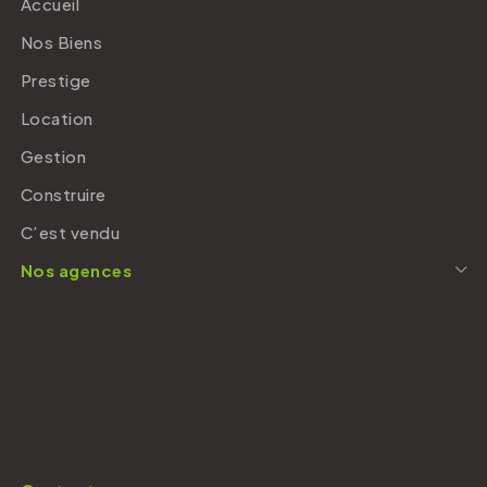
Accueil
Nos Biens
Prestige
Location
Gestion
Construire
C’est vendu
Nos agences