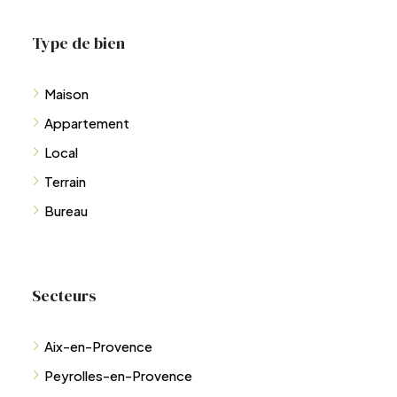
Type de bien
Maison
Appartement
Local
Terrain
Bureau
Secteurs
Aix-en-Provence
Peyrolles-en-Provence