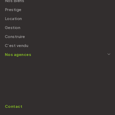
Nos Biens
Prestige
Location
Gestion
Construire
C’est vendu
Nos agences
Contact