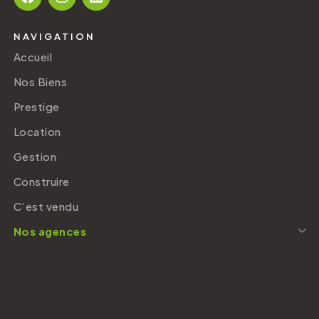
NAVIGATION
Accueil
Nos Biens
Prestige
Location
Gestion
Construire
C’est vendu
Nos agences