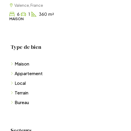
1
1
60
m²
APPARTEMENT
Type de bien
Maison
Appartement
Local
Terrain
Bureau
Secteurs