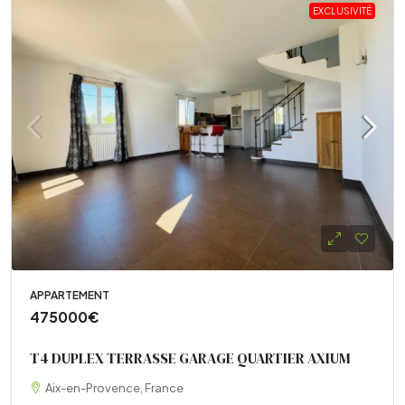
EXCLUSIVITÉ
APPARTEMENT
475000€
T4 DUPLEX TERRASSE GARAGE QUARTIER AXIUM
Aix-en-Provence, France